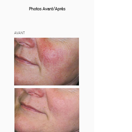
Photos Avant/Après
AVANT