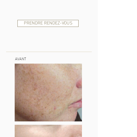
PRENDRE RENDEZ-VOUS
AVANT