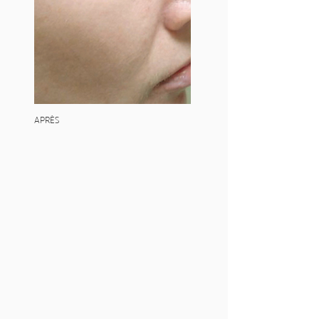
APRÈS