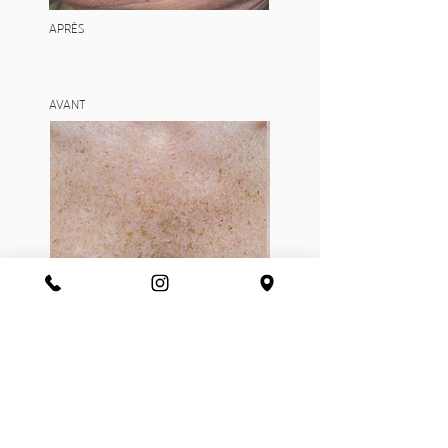
APRÈS
AVANT