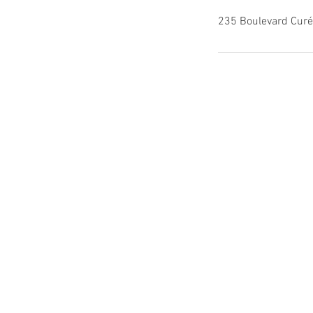
235 Boulevard Curé